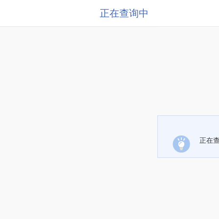
正在查询中
正在