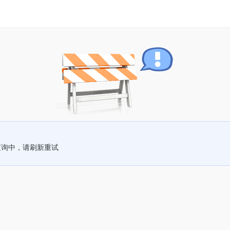
查询中，请刷新重试