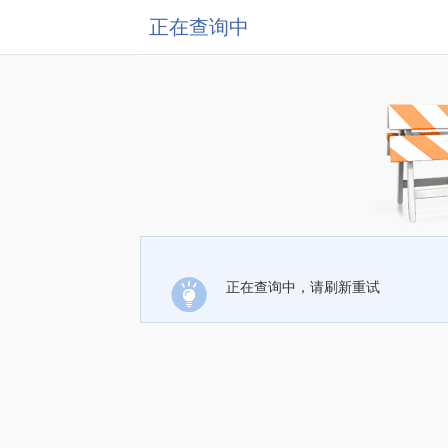
正在查询中
正在查询中，请刷新重试