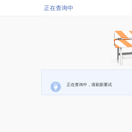
正在查询中
正在查询中，请刷新重试