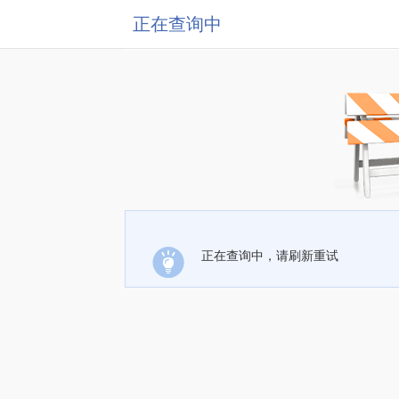
正在查询中
正在查询中，请刷新重试