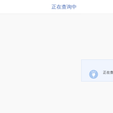
正在查询中
正在