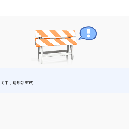
查询中，请刷新重试