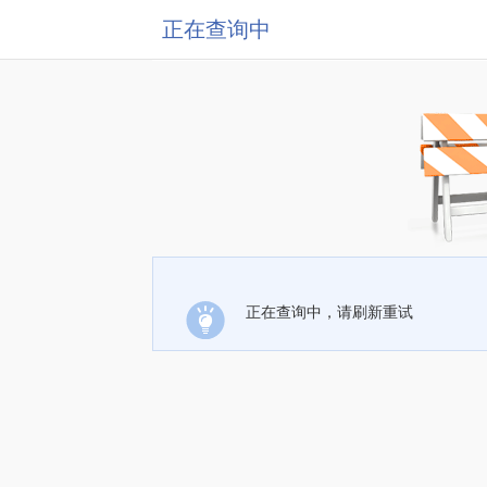
正在查询中
正在查询中，请刷新重试