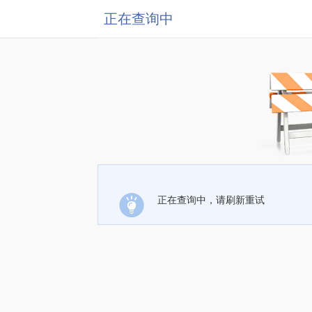
正在查询中
正在查询中，请刷新重试