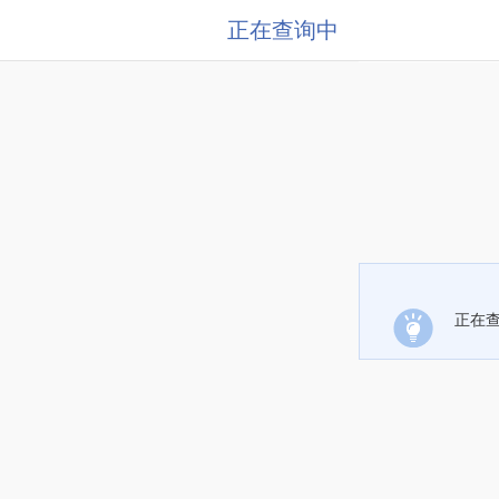
正在查询中
正在