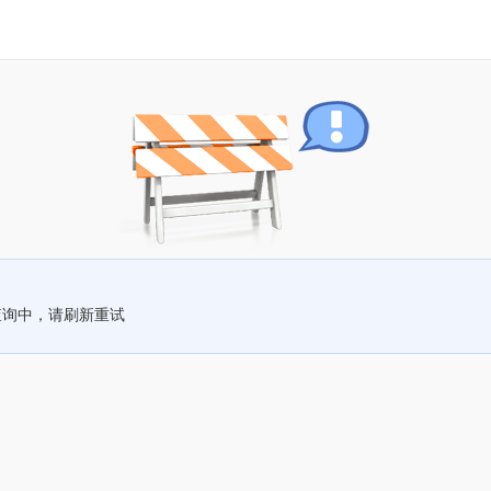
查询中，请刷新重试